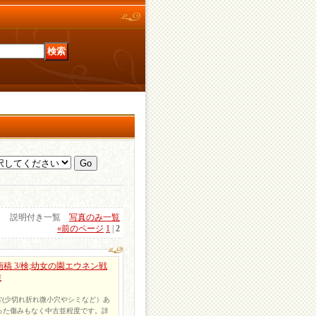
説明付き一覧
写真のみ一覧
«
前のページ
1
|
2
 3/検;幼女の園エウネン戦
雄
感'(少切れ折れ微小穴やシミなど）あ
った傷みもなく中古並程度です。詳