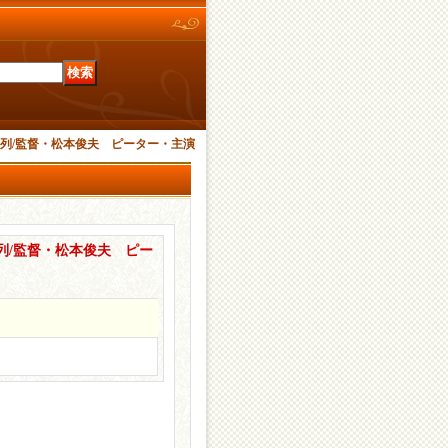
葬列/監督・松本俊夫 ピーター・主演
葬列/監督・松本俊夫 ピー