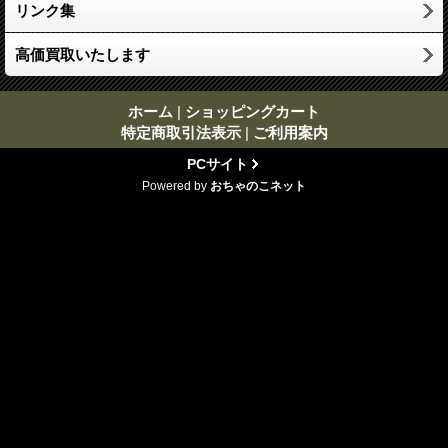
リンク集
高価買取いたします
ホーム
|
ショッピングカート
特定商取引法表示
|
ご利用案内
PCサイト
Powered by
おちゃのこネット