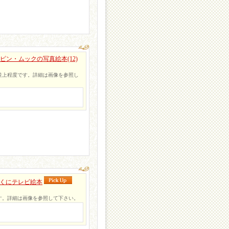
ピン・ムックの写真絵本(12)
並上程度です。詳細は画像を参照し
のくにテレビ絵本
す。詳細は画像を参照して下さい。