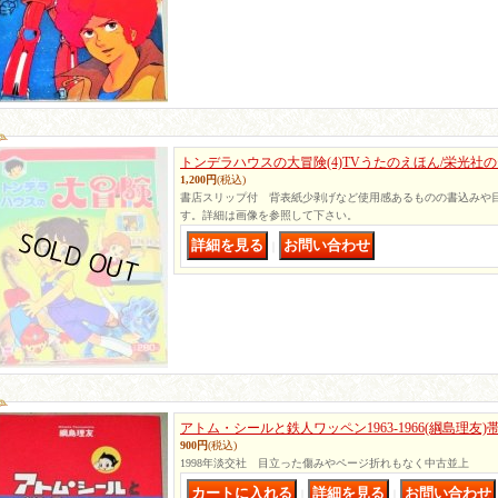
トンデラハウスの大冒険(4)TVうたのえほん/栄光社
1,200円
(税込)
書店スリップ付 背表紙少剥げなど使用感あるものの書込みや
す。詳細は画像を参照して下さい。
｜
アトム・シールと鉄人ワッペン1963-1966(綱島理友)
900円
(税込)
1998年淡交社 目立った傷みやページ折れもなく中古並上
｜
｜