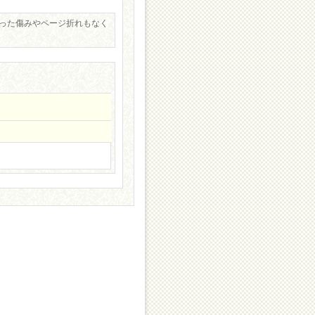
った傷みやページ折れもなく