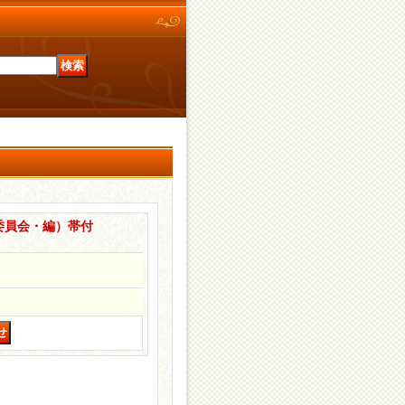
委員会・編）帯付