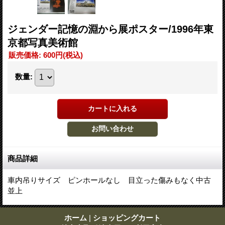
ジェンダー記憶の淵から展ポスター/1996年東
京都写真美術館
販売価格
:
600円
(税込)
数量
:
商品詳細
車内吊りサイズ ピンホールなし 目立った傷みもなく中古
並上
ホーム
|
ショッピングカート