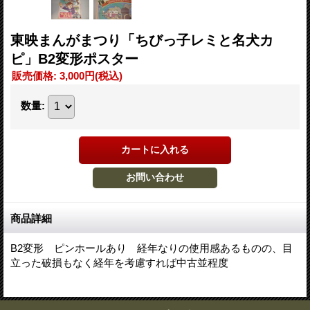
東映まんがまつり「ちびっ子レミと名犬カ
ピ」B2変形ポスター
販売価格
:
3,000円
(税込)
数量
:
商品詳細
B2変形 ピンホールあり 経年なりの使用感あるものの、目
立った破損もなく経年を考慮すれば中古並程度