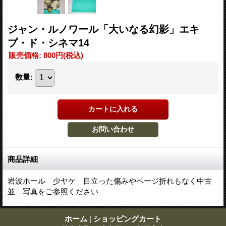
ジャン・ルノワール「大いなる幻影」エキ
プ・ド・シネマ14
販売価格
:
800円
(税込)
数量
:
商品詳細
岩波ホール 少ヤケ 目立った傷みやページ折れもなく中古
並 写真をご参照ください
ホーム
|
ショッピングカート