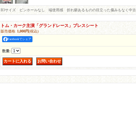
B3サイズ ピンホールなし 端使用感 折れ癖あるものの目立った傷みもなく中
トム・カーク主演「グランドレース」プレスシート
販売価格
:
1,000円
(税込)
Facebookでシェア
数量
:
｜