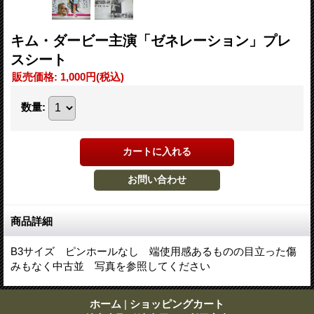
キム・ダービー主演「ゼネレーション」プレ
スシート
販売価格
:
1,000円
(税込)
数量
:
商品詳細
B3サイズ ピンホールなし 端使用感あるものの目立った傷
みもなく中古並 写真を参照してください
ホーム
|
ショッピングカート