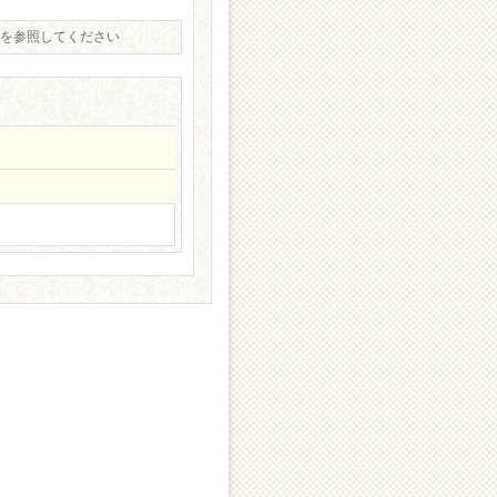
真を参照してください