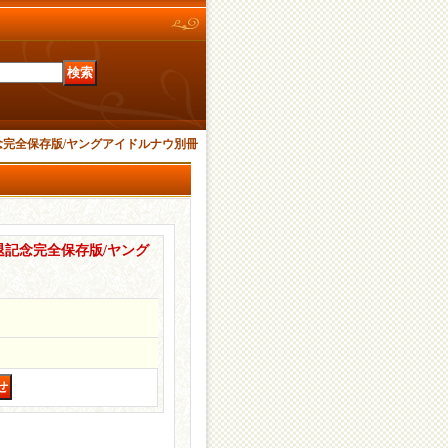
完全保存版/ヤングアイドルナウ別冊
記念完全保存版/ヤング