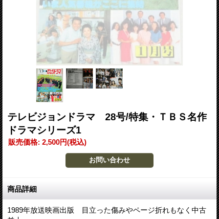
テレビジョンドラマ 28号/特集・ＴＢＳ名作
ドラマシリーズ1
販売価格
:
2,500円
(税込)
商品詳細
1989年放送映画出版 目立った傷みやページ折れもなく中古