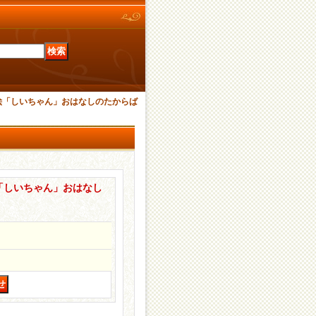
絵「しいちゃん」おはなしのたからば
「しいちゃん」おはなし