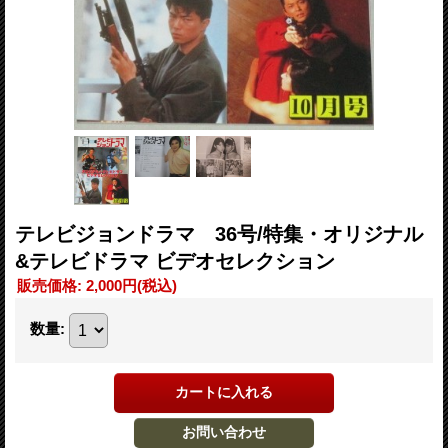
テレビジョンドラマ 36号/特集・オリジナル
&テレビドラマ ビデオセレクション
販売価格
:
2,000円
(税込)
数量
: