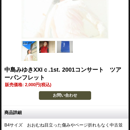
中島みゆきXXIｃ.1st. 2001コンサート ツア
ーパンフレット
販売価格
:
2,000円
(税込)
商品詳細
B4サイズ おおむね目立った傷みやページ折れもなく中古並