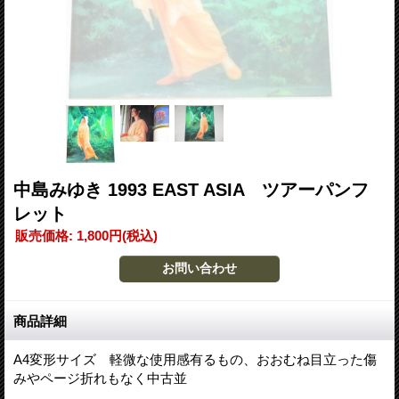
中島みゆき 1993 EAST ASIA ツアーパンフ
レット
販売価格
:
1,800円
(税込)
商品詳細
A4変形サイズ 軽微な使用感有るもの、おおむね目立った傷
みやページ折れもなく中古並