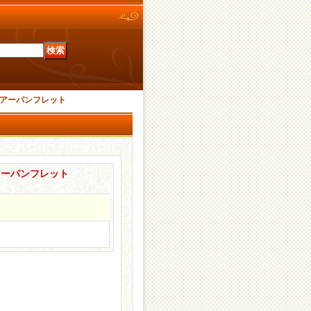
n ツアーパンフレット
 ツアーパンフレット