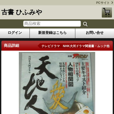
PCサイト
古書 ひふみや
ログイン
新規登録はこちら
お問い合せ
商品詳細
テレビドラマ NHK大河ドラマ関連書・ムック他