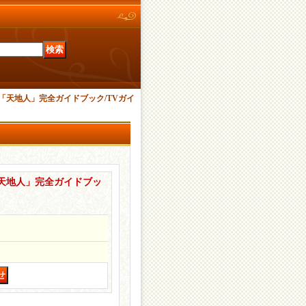
「天地人」完全ガイドブック/TVガイ
天地人」完全ガイドブッ