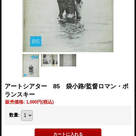
アートシアター 85 袋小路/監督ロマン・ポ
ランスキー
販売価格
:
1,000円
(税込)
数量
: