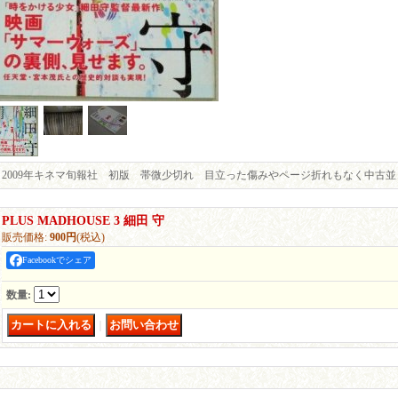
2009年キネマ旬報社 初版 帯微少切れ 目立った傷みやページ折れもなく中古並
PLUS MADHOUSE 3 細田 守
販売価格
:
900円
(税込)
Facebookでシェア
数量
:
｜