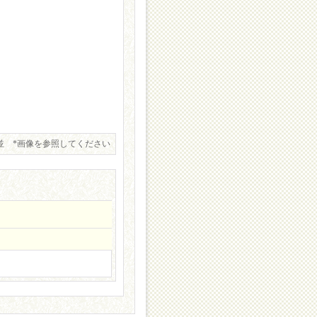
並 *画像を参照してください