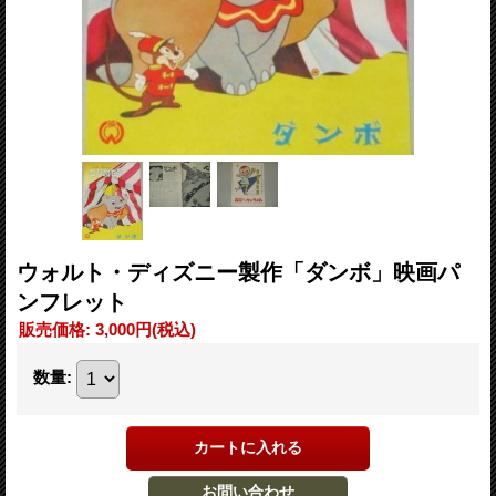
ウォルト・ディズニー製作「ダンボ」映画パ
ンフレット
販売価格
:
3,000円
(税込)
数量
: