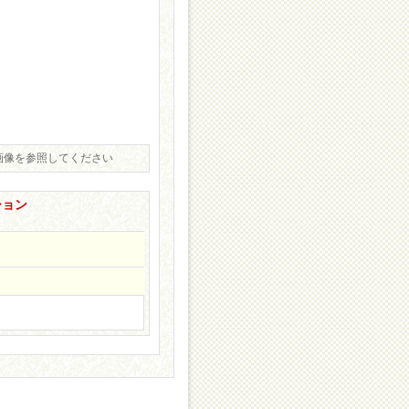
画像を参照してください
ション