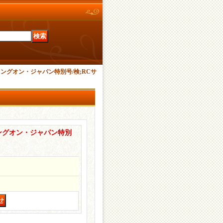
ロッキングオン・ジャパン特別号/検;RCサ
ッキングオン・ジャパン特別