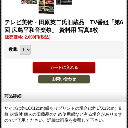
テレビ美術・田原英二氏旧蔵品 TV番組「第6
回 広島平和音楽祭」 資料用 写真8枚
販売価格
:
2,000円
(税込)
数量
:
商品詳細
サイズは約16X12cm(縁ありプリントの場合は約17X13cm）8
枚 封筒付 個人の旧蔵品のため使用感など有る場合があります
のでご了承ください。詳細は画像を参照して下さい。