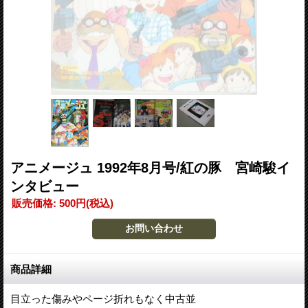
アニメージュ 1992年8月号/紅の豚 宮崎駿イ
ンタビュー
販売価格
:
500円
(税込)
商品詳細
目立った傷みやページ折れもなく中古並