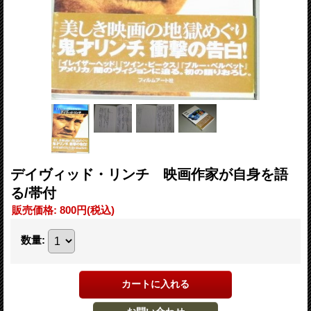
デイヴィッド・リンチ 映画作家が自身を語
る/帯付
販売価格
:
800円
(税込)
数量
: