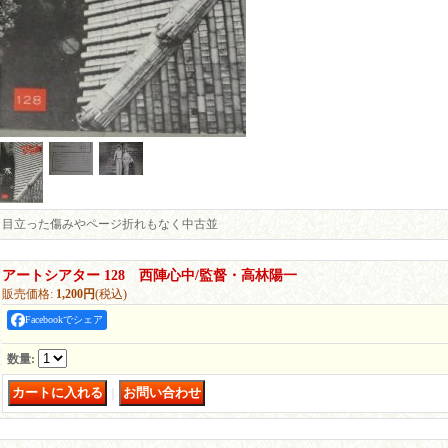
目立った傷みやページ折れもなく中古並
アートシアター 128 西陣心中/監督・高林陽一
販売価格
:
1,200円
(税込)
Facebookでシェア
数量
:
｜