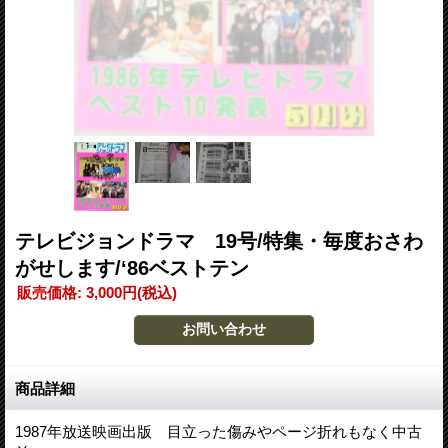
テレビジョンドラマ 19号/特集・毎度おさわ
がせします/‘86ベストテン
販売価格
:
3,000円
(税込)
商品詳細
1987年放送映画出版 目立った傷みやページ折れもなく中古