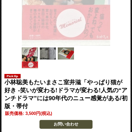
小林聡美もたいまさこ室井滋「やっぱり猫が
好き ‐笑いが変わる!ドラマが変わる!人気の“ア
ンチドラマ”には90年代のニュー感覚がある/初
版・帯付
販売価格
:
3,500円
(税込)