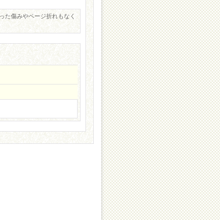
立った傷みやページ折れもなく