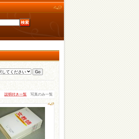
説明付き一覧
写真のみ一覧