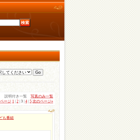
説明付き一覧
写真のみ一覧
ページ
1
|
2
|
3
|
4
|
5
次のページ
»
ども番組