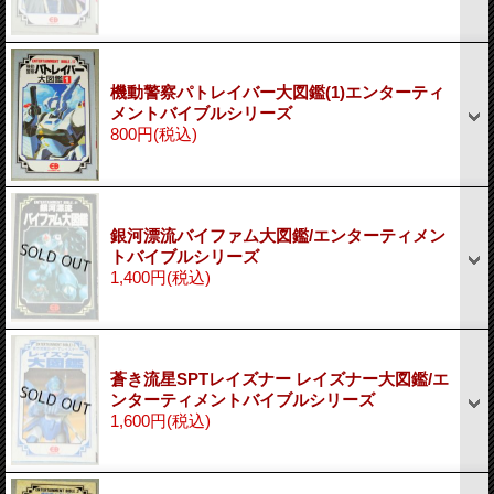
機動警察パトレイバー大図鑑(1)エンターティ
メントバイブルシリーズ
800円
(税込)
銀河漂流バイファム大図鑑/エンターティメン
トバイブルシリーズ
1,400円
(税込)
蒼き流星SPTレイズナー レイズナー大図鑑/エ
ンターティメントバイブルシリーズ
1,600円
(税込)