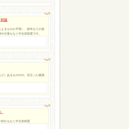
年初版
によるものか不明） 経年なりの使
損や欠落もなく中古並程度です。
など）あるもののの、目立った破損
）
ジ折れもなく中古並程度