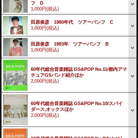
フ D
1,000円
(税込)
田原俊彦 1980年代 ツアーパンフ C
1,000円
(税込)
田原俊彦 1983年 ツアーパンフ B
1,000円
(税込)
60年代総合音楽雑誌 GS&POP No.11/都内アマ
チュアGSバンド紹介ほか
2,000円
(税込)
60年代総合音楽雑誌 GS&POP No.10/スパイ
ダース,オックスほか
2,000円
(税込)