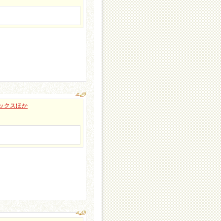
,オックスほか