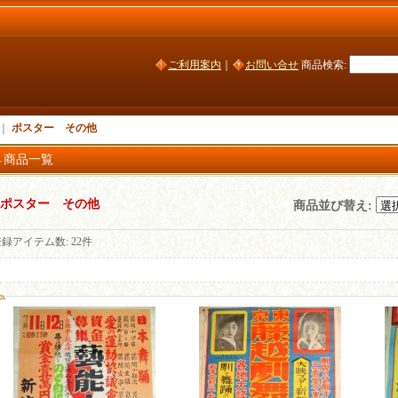
ご利用案内
｜
お問い合せ
商品検索
:
｜
ポスター その他
商品一覧
ポスター その他
商品並び替え
:
登録アイテム数
:
22件